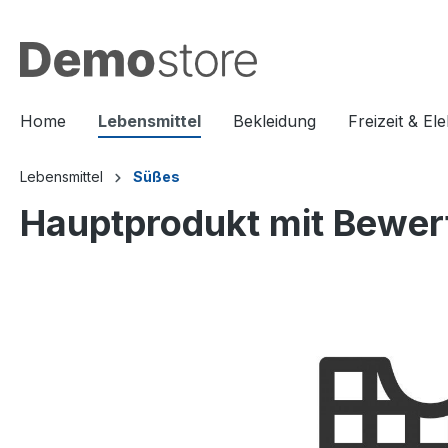
Home
Lebensmittel
Bekleidung
Freizeit & El
Lebensmittel
Süßes
Hauptprodukt mit Bewe