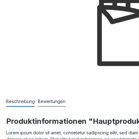
Beschreibung
Bewertungen
Produktinformationen "Hauptprodu
Lorem ipsum dolor sit amet, consetetur sadipscing elitr, sed di