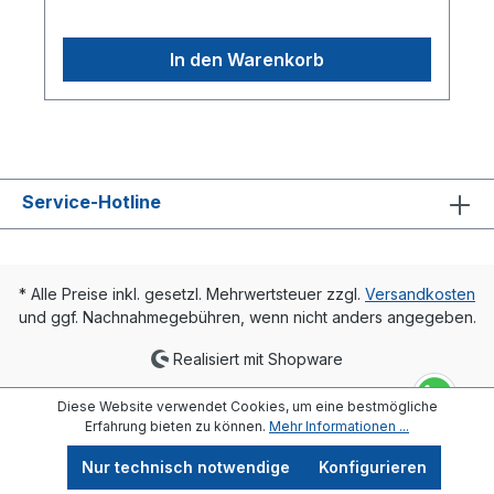
In den Warenkorb
Service-Hotline
* Alle Preise inkl. gesetzl. Mehrwertsteuer zzgl.
Versandkosten
und ggf. Nachnahmegebühren, wenn nicht anders angegeben.
Realisiert mit Shopware
Diese Website verwendet Cookies, um eine bestmögliche
Erfahrung bieten zu können.
Mehr Informationen ...
Nur technisch notwendige
Konfigurieren