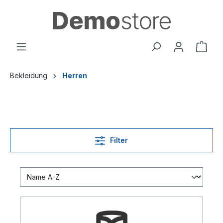
Bekleidung
Herren
Filter