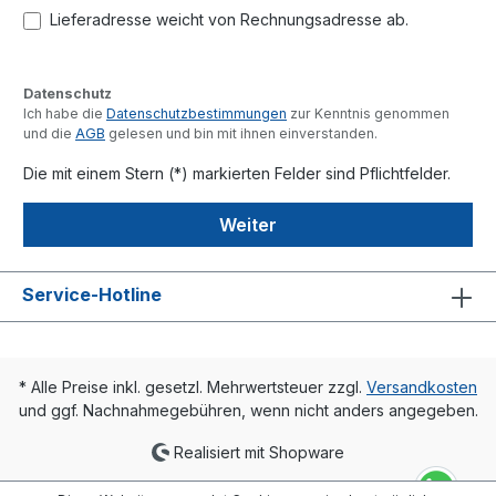
Lieferadresse weicht von Rechnungsadresse ab.
Datenschutz
Ich habe die
Datenschutzbestimmungen
zur Kenntnis genommen
und die
AGB
gelesen und bin mit ihnen einverstanden.
Die mit einem Stern (*) markierten Felder sind Pflichtfelder.
Weiter
Service-Hotline
* Alle Preise inkl. gesetzl. Mehrwertsteuer zzgl.
Versandkosten
und ggf. Nachnahmegebühren, wenn nicht anders angegeben.
Realisiert mit Shopware