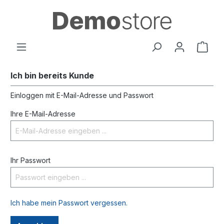
Ich bin bereits Kunde
Einloggen mit E-Mail-Adresse und Passwort
Ihre E-Mail-Adresse
Ihr Passwort
Ich habe mein Passwort vergessen.