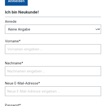
Anmelden
Ich bin Neukunde!
Anrede
Vorname*
Nachname*
Neue E-Mail-Adresse*
Passwort*