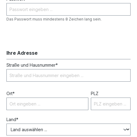
Das Passwort muss mindestens 8 Zeichen lang sein.
Ihre Adresse
Straße und Hausnummer*
Ort*
PLZ
Land*